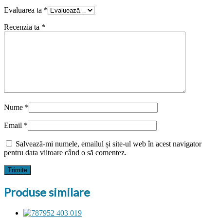
Evaluarea ta
*
Recenzia ta
*
Nume
*
Email
*
Salvează-mi numele, emailul și site-ul web în acest navigator
pentru data viitoare când o să comentez.
Produse similare