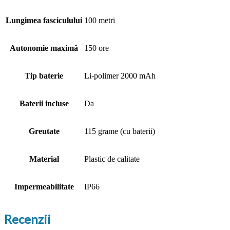
Lungimea fasciculului
100 metri
Autonomie maximă
150 ore
Tip baterie
Li-polimer 2000 mAh
Baterii incluse
Da
Greutate
115 grame (cu baterii)
Material
Plastic de calitate
Impermeabilitate
IP66
Recenzii