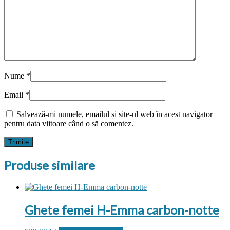
Nume
*
Email
*
Salvează-mi numele, emailul și site-ul web în acest navigator
pentru data viitoare când o să comentez.
Produse similare
Ghete femei H-Emma carbon-notte