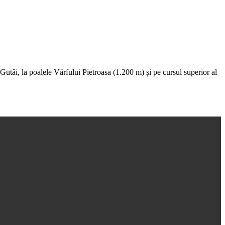
Gutâi, la poalele Vârfului Pietroasa (1.200 m) și pe cursul superior al